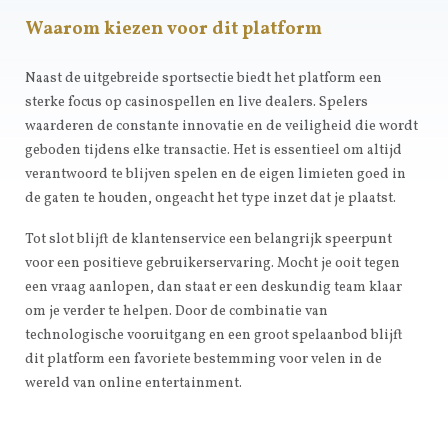
Waarom kiezen voor dit platform
Naast de uitgebreide sportsectie biedt het platform een
sterke focus op casinospellen en live dealers. Spelers
waarderen de constante innovatie en de veiligheid die wordt
geboden tijdens elke transactie. Het is essentieel om altijd
verantwoord te blijven spelen en de eigen limieten goed in
de gaten te houden, ongeacht het type inzet dat je plaatst.
Tot slot blijft de klantenservice een belangrijk speerpunt
voor een positieve gebruikerservaring. Mocht je ooit tegen
een vraag aanlopen, dan staat er een deskundig team klaar
om je verder te helpen. Door de combinatie van
technologische vooruitgang en een groot spelaanbod blijft
dit platform een favoriete bestemming voor velen in de
wereld van online entertainment.