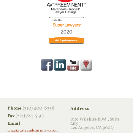
‪(310) 400-6356‬
Phone
Address
(213) 785-5315
Fax
1010 Wilshire Blvd., Suite
Email
1415
Los Angeles, CA 90017
craig@artzandsturmlaw.com