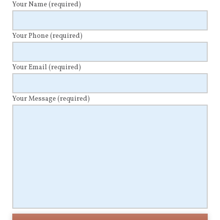
Your Name
(required)
Your Phone
(required)
Your Email
(required)
Your Message
(required)