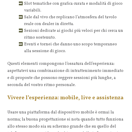
Slot tematiche con grafica curata e modalità di gioco
variabili.
Sale dal vivo che replicano l’atmosfera del tavolo
reale con dealer in diretta.
Sezioni dedicate ai giochi più veloci per chi cerca un
ritmo sostenuto.
Eventi e tornei che danno uno scopo temporaneo
alla sessione di gioco.
Questi elementi compongono l’ossatura dell’esperienza:
aspettatevi una combinazione di intrattenimento immediato
e di proposte che possono reggere sessioni più lunghe, a
seconda del vostro ritmo personale.
Vivere l’esperienza: mobile, live e assistenza
Usare una piattaforma dal dispositivo mobile è ormai la
norma; la buona progettazione si nota quando tutto funziona
allo stesso modo sia su schermo grande che su quello del