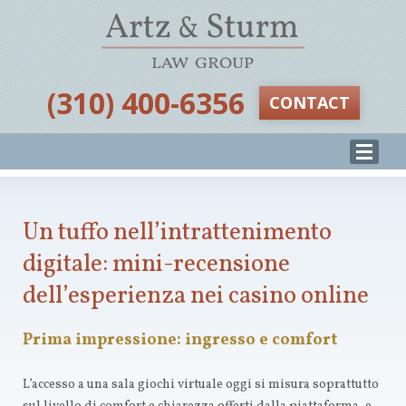
‪(310) 400-6356‬
CONTACT
Un tuffo nell’intrattenimento
digitale: mini-recensione
dell’esperienza nei casino online
Prima impressione: ingresso e comfort
L’accesso a una sala giochi virtuale oggi si misura soprattutto