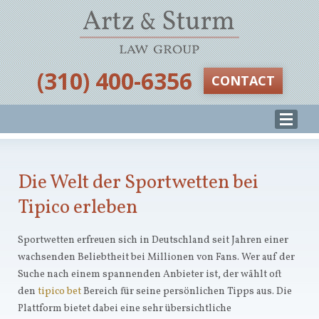
‪(310) 400-6356‬
CONTACT
Die Welt der Sportwetten bei
Tipico erleben
Sportwetten erfreuen sich in Deutschland seit Jahren einer
wachsenden Beliebtheit bei Millionen von Fans. Wer auf der
Suche nach einem spannenden Anbieter ist, der wählt oft
den
tipico bet
Bereich für seine persönlichen Tipps aus. Die
Plattform bietet dabei eine sehr übersichtliche