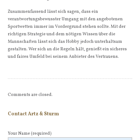
Zusammenfassend lässt sich sagen, dass ein
verantwortungsbewusster Umgang mit den angebotenen
Sportwetten immer im Vordergrund stehen sollte. Mit der
richtigen Strategie und dem nötigen Wissen über die
Mannschaften lässt sich das Hobby jedoch unterhaltsam
gestalten. Wer sich an die Regeln hält, genießt ein sicheres
und faires Umfeld bei seinem Anbieter des Vertrauens.
Comments are closed.
Contact Artz & Sturm
Your Name
(required)