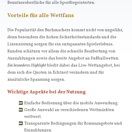
Benutzeroberfläche für alle Sportbegeisterten.
Vorteile für alle Wettfans
Die Popularität des Buchmachers kommt nicht von ungefähr,
denn besonders die hohen Sicherheitsstandards und die
Lizenzierung sorgen für ein entspanntes Spielerlebnis.
Kunden schätzen vor allem die schnelle Bearbeitung von
Auszahlungen sowie das breite Angebot an Fußballwetten.
Ein besonderes Highlight
bleibt dabei das Live-Wettangebot, bei
dem sich die Quoten in Echtzeit verändern und für
zusätzliche Spannung sorgen.
Wichtige Aspekte bei der Nutzung
Einfache Bedienung über die mobile Anwendung.
Große Auswahl an verschiedenen Wettmärkten
weltweit.
Transparente Bedingungen für Bonusangebote und
Einzahlungen.