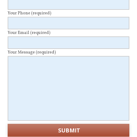
Your Phone
(required)
Your Email
(required)
Your Message
(required)