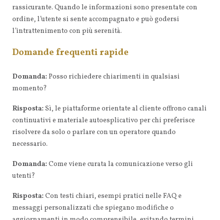
rassicurante. Quando le informazioni sono presentate con
ordine, l’utente si sente accompagnato e può godersi
l’intrattenimento con più serenità.
Domande frequenti rapide
Domanda:
Posso richiedere chiarimenti in qualsiasi
momento?
Risposta:
Sì, le piattaforme orientate al cliente offrono canali
continuativi e materiale autoesplicativo per chi preferisce
risolvere da solo o parlare con un operatore quando
necessario.
Domanda:
Come viene curata la comunicazione verso gli
utenti?
Risposta:
Con testi chiari, esempi pratici nelle FAQ e
messaggi personalizzati che spiegano modifiche o
aggiornamenti in modo comprensibile, evitando termini