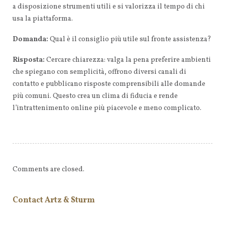
a disposizione strumenti utili e si valorizza il tempo di chi
usa la piattaforma.
Domanda:
Qual è il consiglio più utile sul fronte assistenza?
Risposta:
Cercare chiarezza: valga la pena preferire ambienti
che spiegano con semplicità, offrono diversi canali di
contatto e pubblicano risposte comprensibili alle domande
più comuni. Questo crea un clima di fiducia e rende
l’intrattenimento online più piacevole e meno complicato.
Comments are closed.
Contact Artz & Sturm