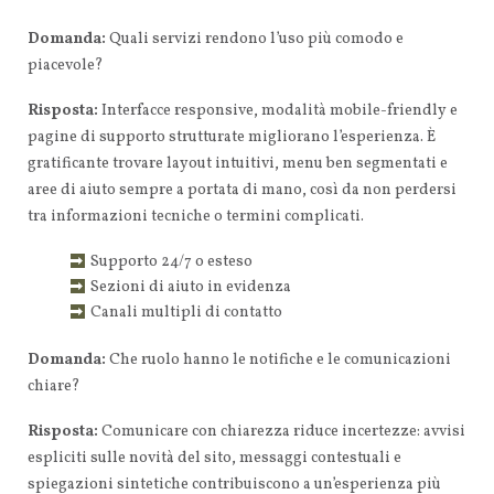
Domanda:
Quali servizi rendono l’uso più comodo e
piacevole?
Risposta:
Interfacce responsive, modalità mobile-friendly e
pagine di supporto strutturate migliorano l’esperienza. È
gratificante trovare layout intuitivi, menu ben segmentati e
aree di aiuto sempre a portata di mano, così da non perdersi
tra informazioni tecniche o termini complicati.
Supporto 24/7 o esteso
Sezioni di aiuto in evidenza
Canali multipli di contatto
Domanda:
Che ruolo hanno le notifiche e le comunicazioni
chiare?
Risposta:
Comunicare con chiarezza riduce incertezze: avvisi
espliciti sulle novità del sito, messaggi contestuali e
spiegazioni sintetiche contribuiscono a un’esperienza più