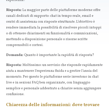
esperienza?
Risposta:
La maggior parte delle piattaforme moderne offre
canali dedicati di supporto: chat in tempo reale, email e
centri di assistenza con risposte strutturate. L’obiettivo è
rendere immediata la possibilità di risolvere piccoli intoppi
o di ottenere chiarimenti su funzionalità e comunicazioni,
mettendo a disposizione personale o risorse scritte
comprensibili e cortesi.
Domanda:
Quanto è importante la rapidità di risposta?
Risposta:
Moltissimo: un servizio che risponde rapidamente
aiuta a mantenere l’esperienza fluida e a gestire l’ansia del
momento. Per questo le piattaforme serie investono in chat
live e in sezioni FAQ ben organizzate, con linguaggio
semplice e personale addestrato a chiarire senza aggiungere
confusione.
Chiarezza delle informazioni: dove trovare