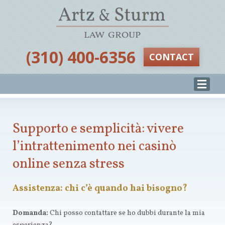
‪(310) 400-6356‬
CONTACT
Supporto e semplicità: vivere
l’intrattenimento nei casinò
online senza stress
Assistenza: chi c’è quando hai bisogno?
Domanda:
Chi posso contattare se ho dubbi durante la mia