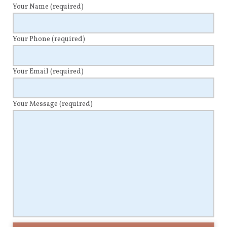
Your Name
(required)
Your Phone
(required)
Your Email
(required)
Your Message
(required)