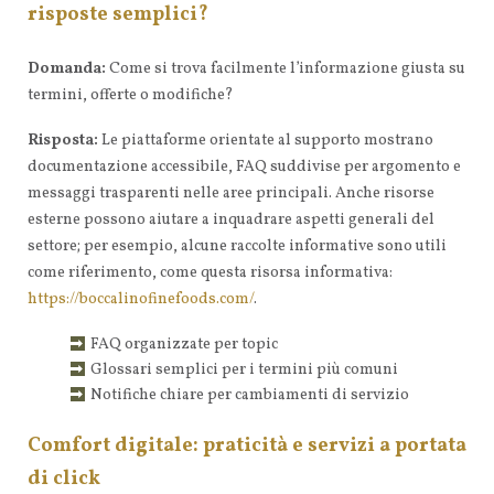
risposte semplici?
Domanda:
Come si trova facilmente l’informazione giusta su
termini, offerte o modifiche?
Risposta:
Le piattaforme orientate al supporto mostrano
documentazione accessibile, FAQ suddivise per argomento e
messaggi trasparenti nelle aree principali. Anche risorse
esterne possono aiutare a inquadrare aspetti generali del
settore; per esempio, alcune raccolte informative sono utili
come riferimento, come questa risorsa informativa:
https://boccalinofinefoods.com/
.
FAQ organizzate per topic
Glossari semplici per i termini più comuni
Notifiche chiare per cambiamenti di servizio
Comfort digitale: praticità e servizi a portata
di click