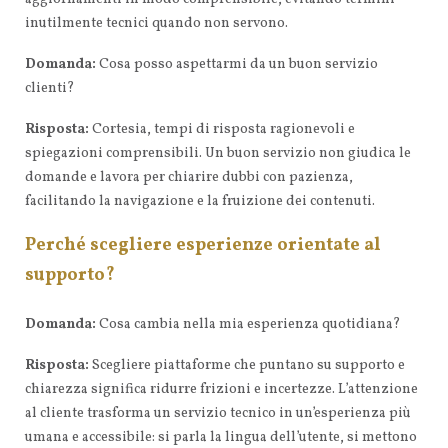
inutilmente tecnici quando non servono.
Domanda:
Cosa posso aspettarmi da un buon servizio
clienti?
Risposta:
Cortesia, tempi di risposta ragionevoli e
spiegazioni comprensibili. Un buon servizio non giudica le
domande e lavora per chiarire dubbi con pazienza,
facilitando la navigazione e la fruizione dei contenuti.
Perché scegliere esperienze orientate al
supporto?
Domanda:
Cosa cambia nella mia esperienza quotidiana?
Risposta:
Scegliere piattaforme che puntano su supporto e
chiarezza significa ridurre frizioni e incertezze. L’attenzione
al cliente trasforma un servizio tecnico in un’esperienza più
umana e accessibile: si parla la lingua dell’utente, si mettono