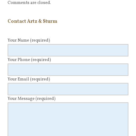
Comments are closed.
Contact Artz & Sturm
Your Name
(required)
Your Phone
(required)
Your Email
(required)
Your Message
(required)