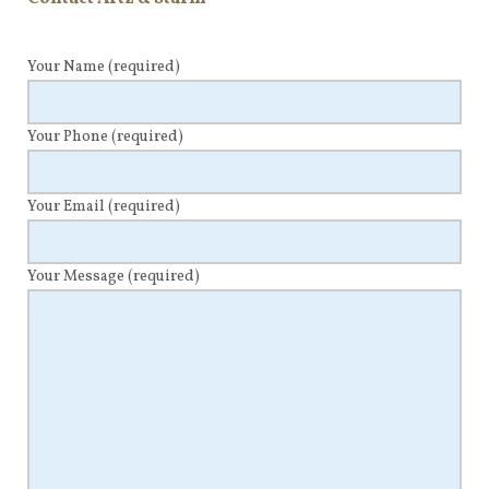
Your Name
(required)
Your Phone
(required)
Your Email
(required)
Your Message
(required)