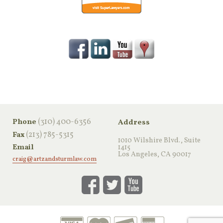
‪(310) 400-6356‬
Phone
Address
(213) 785-5315
Fax
1010 Wilshire Blvd., Suite
Email
1415
Los Angeles, CA 90017
craig@artzandsturmlaw.com