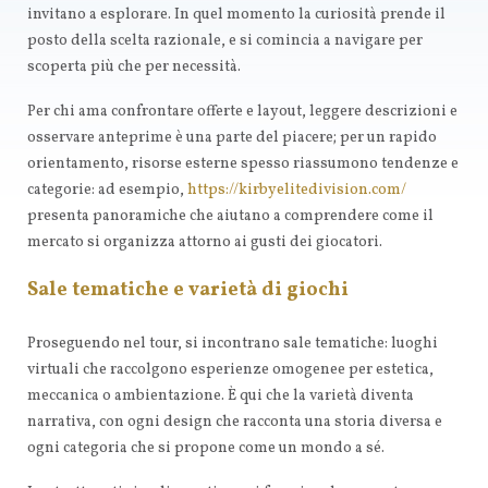
invitano a esplorare. In quel momento la curiosità prende il
posto della scelta razionale, e si comincia a navigare per
scoperta più che per necessità.
Per chi ama confrontare offerte e layout, leggere descrizioni e
osservare anteprime è una parte del piacere; per un rapido
orientamento, risorse esterne spesso riassumono tendenze e
categorie: ad esempio,
https://kirbyelitedivision.com/
presenta panoramiche che aiutano a comprendere come il
mercato si organizza attorno ai gusti dei giocatori.
Sale tematiche e varietà di giochi
Proseguendo nel tour, si incontrano sale tematiche: luoghi
virtuali che raccolgono esperienze omogenee per estetica,
meccanica o ambientazione. È qui che la varietà diventa
narrativa, con ogni design che racconta una storia diversa e
ogni categoria che si propone come un mondo a sé.