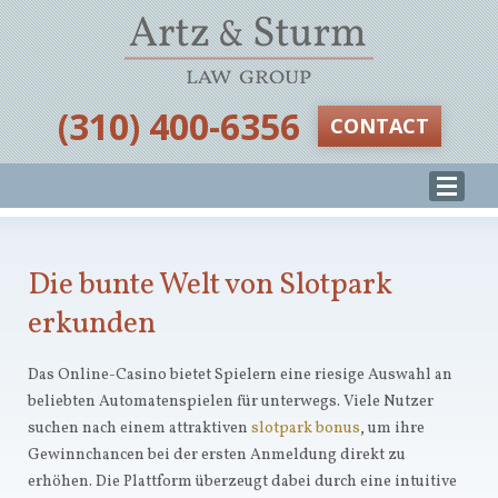
‪(310) 400-6356‬
CONTACT
Die bunte Welt von Slotpark
erkunden
Das Online-Casino bietet Spielern eine riesige Auswahl an
beliebten Automatenspielen für unterwegs. Viele Nutzer
suchen nach einem attraktiven
slotpark bonus
, um ihre
Gewinnchancen bei der ersten Anmeldung direkt zu
erhöhen. Die Plattform überzeugt dabei durch eine intuitive