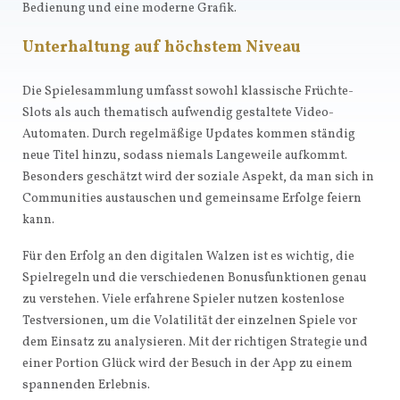
Bedienung und eine moderne Grafik.
Unterhaltung auf höchstem Niveau
Die Spielesammlung umfasst sowohl klassische Früchte-
Slots als auch thematisch aufwendig gestaltete Video-
Automaten. Durch regelmäßige Updates kommen ständig
neue Titel hinzu, sodass niemals Langeweile aufkommt.
Besonders geschätzt wird der soziale Aspekt, da man sich in
Communities austauschen und gemeinsame Erfolge feiern
kann.
Für den Erfolg an den digitalen Walzen ist es wichtig, die
Spielregeln und die verschiedenen Bonusfunktionen genau
zu verstehen. Viele erfahrene Spieler nutzen kostenlose
Testversionen, um die Volatilität der einzelnen Spiele vor
dem Einsatz zu analysieren. Mit der richtigen Strategie und
einer Portion Glück wird der Besuch in der App zu einem
spannenden Erlebnis.