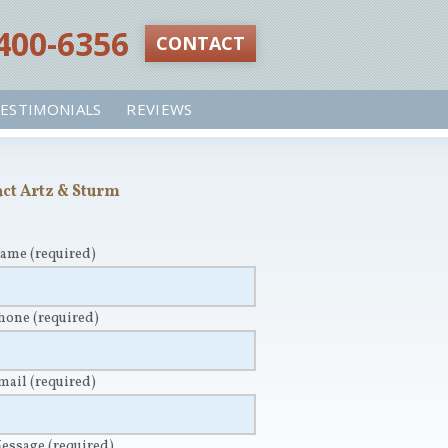
 400-6356‬
CONTACT
ESTIMONIALS
REVIEWS
ct Artz & Sturm
Name
(required)
Phone
(required)
Email
(required)
Message
(required)