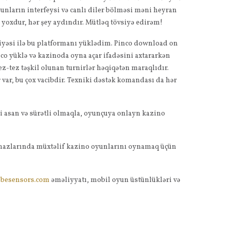
yunların interfeysi və canlı diler bölməsi məni heyran
i yoxdur, hər şey aydındır. Mütləq tövsiyə edirəm!
iyəsi ilə bu platformanı yüklədim. Pinco download on
o yüklə və kazinoda oyna açar ifadəsini axtararkən
z-tez təşkil olunan turnirlər həqiqətən maraqlıdır.
var, bu çox vacibdir. Texniki dəstək komandası da hər
 asan və sürətli olmaqla, oyunçuya onlayn kazino
hazlarında müxtəlif kazino oyunlarını oynamaq üçün
ubesensors.com
əməliyyatı, mobil oyun üstünlükləri və