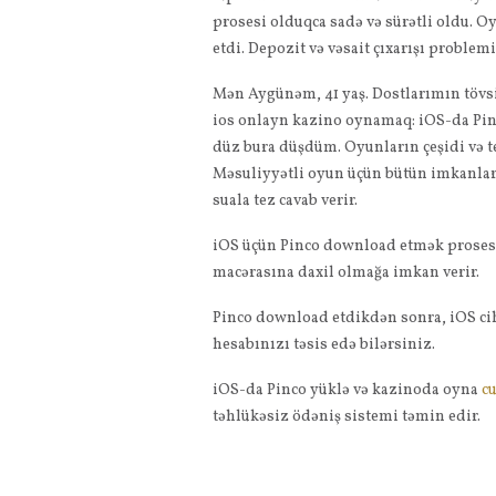
prosesi olduqca sadə və sürətli oldu. O
etdi. Depozit və vəsait çıxarışı problem
Mən Aygünəm, 41 yaş. Dostlarımın tövs
ios onlayn kazino oynamaq: iOS-da Pinc
düz bura düşdüm. Oyunların çeşidi və te
Məsuliyyətli oyun üçün bütün imkanlar 
suala tez cavab verir.
iOS üçün Pinco download etmək prosesi
macərasına daxil olmağa imkan verir.
Pinco download etdikdən sonra, iOS ci
hesabınızı təsis edə bilərsiniz.
iOS-da Pinco yüklə və kazinoda oyna
c
təhlükəsiz ödəniş sistemi təmin edir.