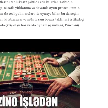
arını təhlükəsiz şəkildə edə bilərlər. Tətbiqin
aşı, sürətli yüklənmə və davamlı oyun prosesi təmin
m də real pul mərcləri ilə oynaya bilər, bu da seçim
un kitabxanası və müntəzəm bonus təklifləri istifadəçi
netə çıxış olan hər yerdə oynamaq imkanı, Pinco-nu