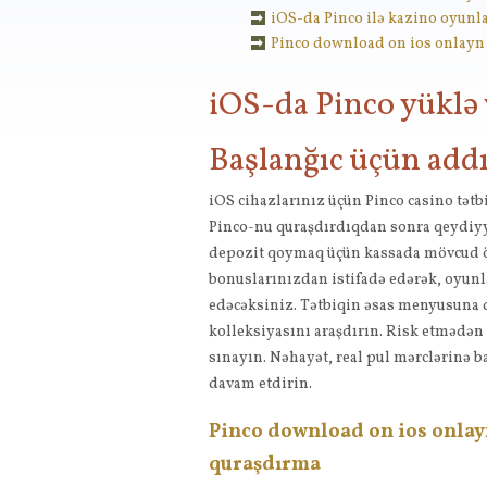
iOS-da Pinco ilə kazino oyunla
Pinco download on ios onlayn
iOS-da Pinco yüklə 
Başlanğıc üçün add
iOS cihazlarınız üçün Pinco casino tətb
Pinco-nu quraşdırdıqdan sonra qeydiyy
depozit qoymaq üçün kassada mövcud öd
bonuslarınızdan istifadə edərək, oyunl
edəcəksiniz. Tətbiqin əsas menyusuna da
kolleksiyasını araşdırın. Risk etmədə
sınayın. Nəhayət, real pul mərclərinə b
davam etdirin.
Pinco download on ios onlay
quraşdırma