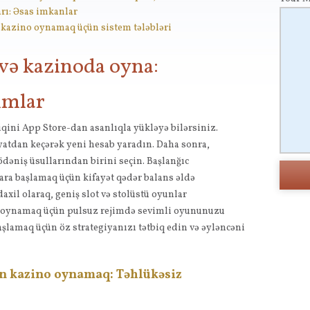
rı: Əsas imkanlar
 kazino oynamaq üçün sistem tələbləri
və kazinoda oyna:
ımlar
iqini App Store-dan asanlıqla yükləyə bilərsiniz.
atdan keçərək yeni hesab yaradın. Daha sonra,
əniş üsullarından birini seçin. Başlanğıc
ara başlamaq üçün kifayət qədər balans əldə
xil olaraq, geniş slot və stolüstü oyunlar
n oynamaq üçün pulsuz rejimdə sevimli oyununuzu
aşlamaq üçün öz strategiyanızı tətbiq edin və əyləncəni
n kazino oynamaq: Təhlükəsiz