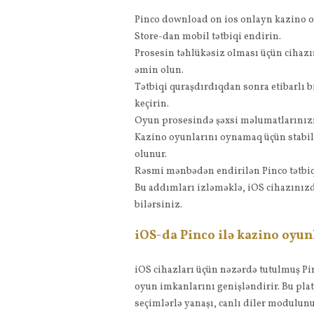
Pinco download on ios onlayn kazino 
Store-dan mobil tətbiqi endirin.
Prosesin təhlükəsiz olması üçün cihazı
əmin olun.
Tətbiqi quraşdırdıqdan sonra etibarlı 
keçirin.
Oyun prosesində şəxsi məlumatlarınızı
Kazino oyunlarını oynamaq üçün stabil 
olunur.
Rəsmi mənbədən endirilən Pinco tətbiq
Bu addımları izləməklə, iOS cihazınız
bilərsiniz.
iOS-da Pinco ilə kazino oyun
iOS cihazları üçün nəzərdə tutulmuş Pi
oyun imkanlarını genişləndirir. Bu platf
seçimlərlə yanaşı, canlı diler modulunu 