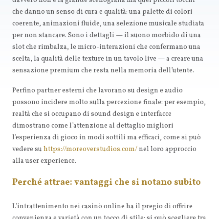
davvero non è la grande scenografia ma quei piccoli tocchi
che danno un senso di cura e qualità: una palette di colori
coerente, animazioni fluide, una selezione musicale studiata
per non stancare. Sono i dettagli — il suono morbido di una
slot che rimbalza, le micro-interazioni che confermano una
scelta, la qualità delle texture in un tavolo live — a creare una
sensazione premium che resta nella memoria dell’utente.
Perfino partner esterni che lavorano su design e audio
possono incidere molto sulla percezione finale: per esempio,
realtà che si occupano di sound design e interfacce
dimostrano come l’attenzione al dettaglio migliori
l’esperienza di gioco in modi sottili ma efficaci, come si può
vedere su
https://moreoverstudios.com/
nel loro approccio
alla user experience.
Perché attrae: vantaggi che si notano subito
L’intrattenimento nei casinò online ha il pregio di offrire
convenienza e varietà con un tocco di stile: si può scegliere tra