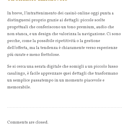
In breve, l’intrattenimento dei casinò online oggi punta a
distinguersi proprio grazie ai dettagli: piccole scelte
progettuali che conferiscono un tono premium, audio che
non stanca, e un design che valorizza la navigazione. Ci sono
pecche, come la possibile ripetitività o la gestione
dell’offerta, ma la tendenza è chiaramente verso esperienze
più curate e meno frettolose.
Se si cerca una serata digitale che somigli a un piccolo lusso
casalingo, è facile apprezzare quei dettagli che trasformano
un semplice passatempo in un momento piacevole e
memorabile.
Comments are closed.