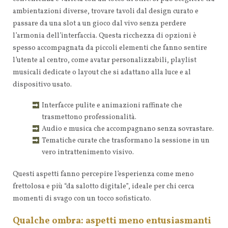
ambientazioni diverse, trovare tavoli dal design curato e
passare da una slot a un gioco dal vivo senza perdere
l’armonia dell’interfaccia. Questa ricchezza di opzioni è
spesso accompagnata da piccoli elementi che fanno sentire
l’utente al centro, come avatar personalizzabili, playlist
musicali dedicate o layout che si adattano alla luce e al
dispositivo usato.
Interfacce pulite e animazioni raffinate che
trasmettono professionalità.
Audio e musica che accompagnano senza sovrastare.
Tematiche curate che trasformano la sessione in un
vero intrattenimento visivo.
Questi aspetti fanno percepire l’esperienza come meno
frettolosa e più “da salotto digitale”, ideale per chi cerca
momenti di svago con un tocco sofisticato.
Qualche ombra: aspetti meno entusiasmanti