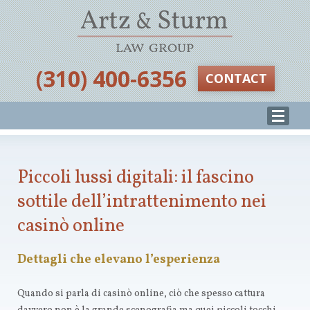
‪(310) 400-6356‬
CONTACT
Piccoli lussi digitali: il fascino
sottile dell’intrattenimento nei
casinò online
Dettagli che elevano l’esperienza
Quando si parla di casinò online, ciò che spesso cattura