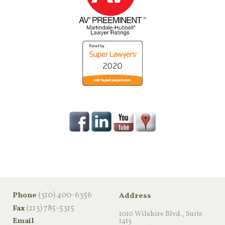
‪(310) 400-6356‬
Phone
Address
(213) 785-5315
Fax
1010 Wilshire Blvd., Suite
Email
1415