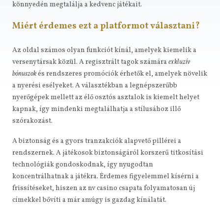
könnyedén megtalálja a kedvenc játékait.
Miért érdemes ezt a platformot választani?
Az oldal számos olyan funkciót kínál, amelyek kiemelik a
versenytársak közül. A regisztrált tagok számára
exkluzív
bónuszok
és rendszeres promóciók érhetők el, amelyek növelik
a nyerési esélyeket. A választékban a legnépszerűbb
nyerőgépek mellett az élő osztós asztalok is kiemelt helyet
kapnak, így mindenki megtalálhatja a stílusához illő
szórakozást.
A biztonság és a gyors tranzakciók alapvető pillérei a
rendszernek. A játékosok biztonságáról korszerű titkosítási
technológiák gondoskodnak, így nyugodtan
koncentrálhatnak a játékra. Érdemes figyelemmel kísérni a
frissítéseket, hiszen az nv casino csapata folyamatosan új
címekkel bővíti a már amúgy is gazdag kínálatát.