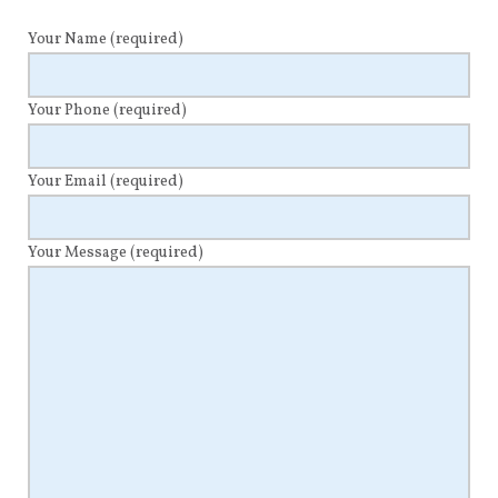
Your Name
(required)
Your Phone
(required)
Your Email
(required)
Your Message
(required)