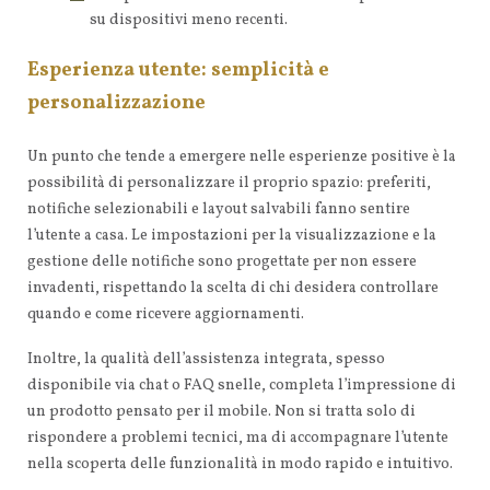
su dispositivi meno recenti.
Esperienza utente: semplicità e
personalizzazione
Un punto che tende a emergere nelle esperienze positive è la
possibilità di personalizzare il proprio spazio: preferiti,
notifiche selezionabili e layout salvabili fanno sentire
l’utente a casa. Le impostazioni per la visualizzazione e la
gestione delle notifiche sono progettate per non essere
invadenti, rispettando la scelta di chi desidera controllare
quando e come ricevere aggiornamenti.
Inoltre, la qualità dell’assistenza integrata, spesso
disponibile via chat o FAQ snelle, completa l’impressione di
un prodotto pensato per il mobile. Non si tratta solo di
rispondere a problemi tecnici, ma di accompagnare l’utente
nella scoperta delle funzionalità in modo rapido e intuitivo.