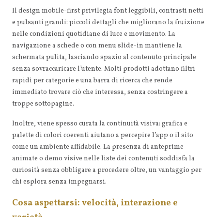
Il design mobile-first privilegia font leggibili, contrasti netti
e pulsanti grandi: piccoli dettagli che migliorano la fruizione
nelle condizioni quotidiane di luce e movimento. La
navigazione a schede o con menu slide-in mantiene la
schermata pulita, lasciando spazio al contenuto principale
senza sovraccaricare l’utente. Molti prodotti adottano filtri
rapidi per categorie e una barra di ricerca che rende
immediato trovare ciò che interessa, senza costringere a
troppe sottopagine.
Inoltre, viene spesso curata la continuità visiva: grafica e
palette di colori coerenti aiutano a percepire l’app o il sito
come un ambiente affidabile. La presenza di anteprime
animate o demo visive nelle liste dei contenuti soddisfa la
curiosità senza obbligare a procedere oltre, un vantaggio per
chi esplora senza impegnarsi.
Cosa aspettarsi: velocità, interazione e