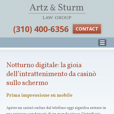
‪(310) 400-6356‬
CONTACT
Notturno digitale: la gioia
dell’intrattenimento da casinò
sullo schermo
Prima impressione su mobile
Aprire un casinò online dal telefono oggi significa entrare in