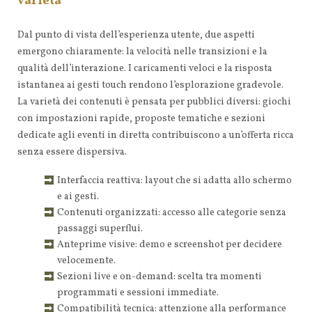
varietà
Dal punto di vista dell’esperienza utente, due aspetti
emergono chiaramente: la velocità nelle transizioni e la
qualità dell’interazione. I caricamenti veloci e la risposta
istantanea ai gesti touch rendono l’esplorazione gradevole.
La varietà dei contenuti è pensata per pubblici diversi: giochi
con impostazioni rapide, proposte tematiche e sezioni
dedicate agli eventi in diretta contribuiscono a un’offerta ricca
senza essere dispersiva.
Interfaccia reattiva: layout che si adatta allo schermo
e ai gesti.
Contenuti organizzati: accesso alle categorie senza
passaggi superflui.
Anteprime visive: demo e screenshot per decidere
velocemente.
Sezioni live e on-demand: scelta tra momenti
programmati e sessioni immediate.
Compatibilità tecnica: attenzione alla performance