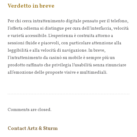
Verdetto in breve
Per chi cerca intrattenimento digitale pensato per il telefono,
l’offerta odierna si distingue per cura dell’interfaccia, velocità
e varietà accessibile. L’esperienza è costruita attorno a
sessioni fluide e piacevoli, con particolare attenzione alla
leggibilità e alla velocità di navigazione. In breve,
l’intrattenimento da casinò su mobile è sempre più un
prodotto raffinato che privilegia l’usabilità senza rinunciare
all’emozione delle proposte visive e multimediali.
Comments are closed.
Contact Artz & Sturm