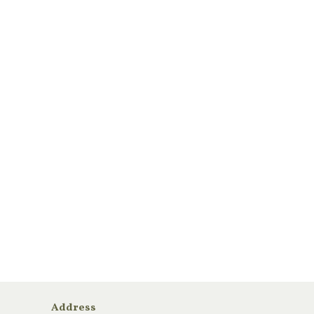
Address