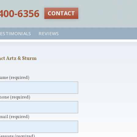
 400-6356‬
CONTACT
ESTIMONIALS
REVIEWS
ct Artz & Sturm
Name
(required)
Phone
(required)
Email
(required)
Message
(required)