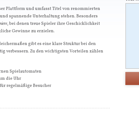
ser Plattform und umfasst Titel von renommierten
n und spannende Unterhaltung stehen. Besonders
niere
, bei denen treue Spieler ihre Geschicklichkeit
zliche Gewinne zu erzielen.
chermaßen gibt es eine klare Struktur bei den
tig verbessern. Zu den wichtigsten Vorteilen zählen
rnen Spielautomaten
um die Uhr
 für regelmäßige Besucher