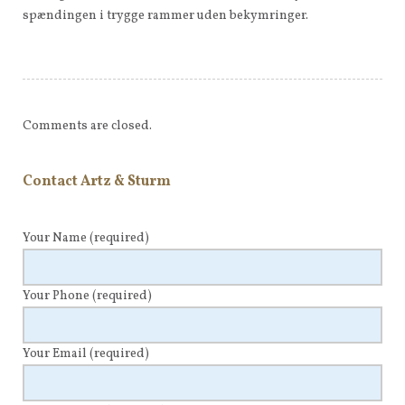
spændingen i trygge rammer uden bekymringer.
Comments are closed.
Contact Artz & Sturm
Your Name
(required)
Your Phone
(required)
Your Email
(required)