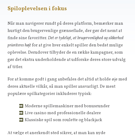
Spiloplevelsen i fokus
Når man navigerer rundt på deres platform, bemærker man
hurtigt den brugervenlige grænseflade, der gør det nemt at
finde sine favoritter.
Det er tydeligt, at brugervenlighed og sikkerhed
prioriteres højt
for at give hver enkelt spiller den bedst mulige
oplevelse. Derudover tilbyder de en række kampagner, som
gør det ekstra underholdende at udforske deres store udvalg
af titler.
For at komme godt i gang anbefales det altid at holde øje med
deres aktuelle vilkår, så man spiller ansvarligt. De mest
populære spilkategorier inkluderer typisk:
Moderne spillemaskiner med bonusrunder
Live casino med professionelle dealere
Klassiske spil som roulette og blackjack
At vælge et anerkendt sted sikrer, at man kan nyde