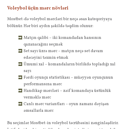
Voleybol üçün mərc növləri
Mostbet-də voleybol mərcləri bir neçə əsas kateqoriyaya
bölünür. Hər biri aydın şəkildə təqdim olunur:
Matçın qalibi – iki komandadan hansının
qazanacağını seçmək
Set sayı üzrə mərc – matçın neçə set davam
edəcəyini təxmin etmək
Ümumi xal – komandaların birlikdə topladığı xal
sayı
Fərdi oyunçu statistikası – müəyyən oyunçunun
performansına mərc
Handikap mərcləri – zəif komandaya üstünlük
verməklə mərc
Canlı mərc variantları – oyun zamanı dəyişən
əmsallarla mərc
Bu seçimlər Mostbet-in voleybol təcrübəsini zənginləşdirir.