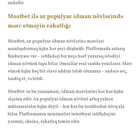
sadədir.
Mostbet ilə az populyar idman növlərində
mərc etməyin rahatlığı
Mostbet, az populyar idman növlərinə mərcləri
asanlaşdırmaq üçün hər şeyi düşünüb. Platformada axtarış
funksiyası var – istifadəçi bir neçə hərf yazaraq istədiyi
idman növünü tapa bilər. Əmsallar real vaxtda yenilənir. Mərc
etmək üçün heç bir əlavə addım tələb olunmur – sadəcə seç,
təsdiq et, və bitdi.
Mostbet-in bu yanaşması, idman mərclərini hər kəs üçün
əlçatan edir. Az populyar idman növləri artıq yalnız
mütəxəssislər üçün deyil – hər kəs bu təcrübədən zövq ala
bilər. Platformanın minimalist interfeysi istifadəçini
yormur, əksinə, rahatlıq təmin edir.