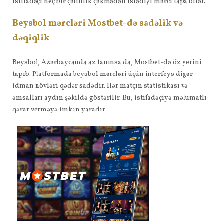
İstifadəçi heç bir çətinlik çəkmədən istədiyi mərci tapa bilər.
Beysbol mərcləri Mostbet-də sadəlik və
dəqiqlik
Beysbol, Azərbaycanda az tanınsa da, Mostbet-də öz yerini
tapıb. Platformada beysbol mərcləri üçün interfeys digər
idman növləri qədər sadədir. Hər matçın statistikası və
əmsalları aydın şəkildə göstərilir. Bu, istifadəçiyə məlumatlı
qərar verməyə imkan yaradır.