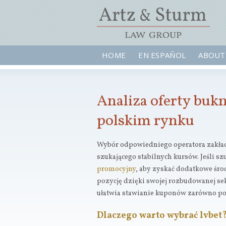
HOME
EN ESPAÑOL
ABOUT
Analiza oferty bukm
polskim rynku
Wybór odpowiedniego operatora zakład
szukającego stabilnych kursów. Jeśli s
promocyjny
, aby zyskać dodatkowe środ
pozycję dzięki swojej rozbudowanej sek
ułatwia stawianie kuponów zarówno p
Dlaczego warto wybrać lvbet