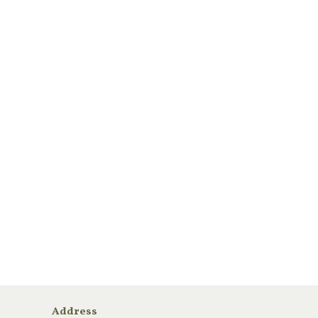
Address