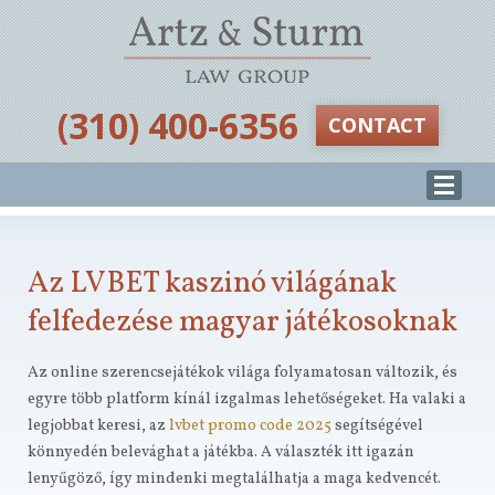
‪(310) 400-6356‬
CONTACT
Az LVBET kaszinó világának
felfedezése magyar játékosoknak
Az online szerencsejátékok világa folyamatosan változik, és
egyre több platform kínál izgalmas lehetőségeket. Ha valaki a
legjobbat keresi, az
lvbet promo code 2025
segítségével
könnyedén belevághat a játékba. A választék itt igazán
lenyűgöző, így mindenki megtalálhatja a maga kedvencét.