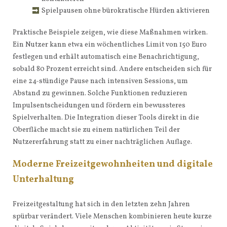
Spielpausen ohne bürokratische Hürden aktivieren
Praktische Beispiele zeigen, wie diese Maßnahmen wirken.
Ein Nutzer kann etwa ein wöchentliches Limit von 150 Euro
festlegen und erhält automatisch eine Benachrichtigung,
sobald 80 Prozent erreicht sind. Andere entscheiden sich für
eine 24-stündige Pause nach intensiven Sessions, um
Abstand zu gewinnen. Solche Funktionen reduzieren
Impulsentscheidungen und fördern ein bewussteres
Spielverhalten. Die Integration dieser Tools direkt in die
Oberfläche macht sie zu einem natürlichen Teil der
Nutzererfahrung statt zu einer nachträglichen Auflage.
Moderne Freizeitgewohnheiten und digitale
Unterhaltung
Freizeitgestaltung hat sich in den letzten zehn Jahren
spürbar verändert. Viele Menschen kombinieren heute kurze