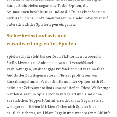
Einige Slots bieten sogar eine Turbo-Option, die
Animationen beschleunigt und so die Dauer einer Session
verkürzt. Solche Funktionen zeigen, wie sehr Entwickler auf
unterschiedliche Spielertypen eingehen.
Sicherheitsstandards und
verantwortungsvolles Spielen
Spielerschutz steht bei seriösen Plattformen an oberster
Stelle. Lizenzierte Anbieter setzen auf verschlüsselte
Verbindungen, unabhängige Prüfstellen und regelmäßige
Audits der Zufallsgeneratoren. Nutzer profitieren von
Einzahlungslimits, Verlustlimits und der Option, sich für
definierte Zeiträume selbst auszuschließen. Diese Werkzeuge
werden direkt im Spielerkonto integriert und sind ohne
zusätzlichen Support-Aufruf erreichbar. Im Gegensatz zu
weniger regulierten Märkten fühlen sich Spieler hier
deutlich sicherer, weil klare Regeln und transparente Abläufe