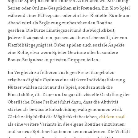
digitale Spielphasen mit anderen Aktivitäten wie Streaming-
Serien oder Online-Gesprächen mit Freunden. Ein Slot-Spiel
während einer Kaffeepause oder ein Live-Roulette-Runde am
Abend wird als Ergänzung zur bestehenden Routine
gesehen. Die kurze Einstiegszeit und die Möglichkeit,
jederzeit zu pausieren, passen zu einem Lebensstil, der von
Flexibilität geprägt ist. Dabei spielen auch soziale Aspekte
eine Rolle, etwa wenn Spieler Gewinne oder besondere
Bonus-Ereignisse in privaten Gruppen teilen.
Im Vergleich zu früheren analogen Freizeitangeboten
erlauben digitale Casinos eine stärkere Individualisierung.
Nutzer wählen nicht nur das Spiel, sondern auch die
Einsatzhöhe, die Dauer und sogar die visuelle Gestaltung der
Oberfläche. Diese Freiheit führt dazu, dass die Aktivität
stärker als bewusste Entscheidung wahrgenommen wird.
Gleichzeitig bleibt die Möglichkeit bestehen,
chicken road
als eine weitere Variante in die eigene Routine einzubauen
und so neue Spielmechanismen kennenzulernen. Die Vielfalt