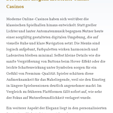
Casinos
Moderne Online-Casinos haben sich weit über die
klassischen Spielhallen hinaus entwickelt. Statt greller
Lichter und lauter Automatenmusik begegnen Nutzer heute
einer sorgfältig gestalteten digitalen Umgebung, die auf
visuelle Ruhe und klare Navigation setzt. Die Menüs sind
logisch aufgebaut, Farbpaletten wirken harmonisch und
Ladezeiten bleiben minimal. Selbst kleine Details wie die
sanfte Vergrößerung von Buttons beim Hover-Effekt oder die
leichte Schattenwirkung unter Symbolen sorgen für ein
Gefühl von Premium-Qualität. Spieler schätzen diese
Aufmerksamkeit für das Naheliegende, weil sie den Einstieg
in längere Spielsessionen deutlich angenehmer macht. Im
Vergleich zu früheren Plattformen fällt sofort auf, wie sehr
der Fokus auf Nutzerfreundlichkeit verlagert wurde.
Ein weiterer Aspekt der Eleganz liegt in den personalisierten