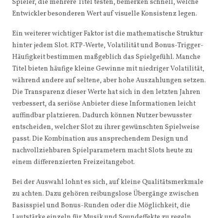
Spieler, die mehrere Titel testen, bemerken schnell, welche
Entwickler besonderen Wert auf visuelle Konsistenz legen.
Ein weiterer wichtiger Faktor ist die mathematische Struktur
hinter jedem Slot. RTP-Werte, Volatilität und Bonus-Trigger-
Häufigkeit bestimmen maßgeblich das Spielgefühl. Manche
Titel bieten häufige kleine Gewinne mit niedriger Volatilität,
während andere auf seltene, aber hohe Auszahlungen setzen.
Die Transparenz dieser Werte hat sich in den letzten Jahren
verbessert, da seriöse Anbieter diese Informationen leicht
auffindbar platzieren. Dadurch können Nutzer bewusster
entscheiden, welcher Slot zu ihrer gewünschten Spielweise
passt. Die Kombination aus ansprechendem Design und
nachvollziehbaren Spielparametern macht Slots heute zu
einem differenzierten Freizeitangebot.
Bei der Auswahl lohnt es sich, auf kleine Qualitätsmerkmale
zu achten. Dazu gehören reibungslose Übergänge zwischen
Basisspiel und Bonus-Runden oder die Möglichkeit, die
Lautstärke einzeln für Musik und Soundeffekte zu regeln.