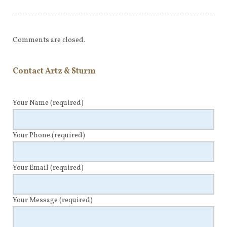
Comments are closed.
Contact Artz & Sturm
Your Name
(required)
Your Phone
(required)
Your Email
(required)
Your Message
(required)