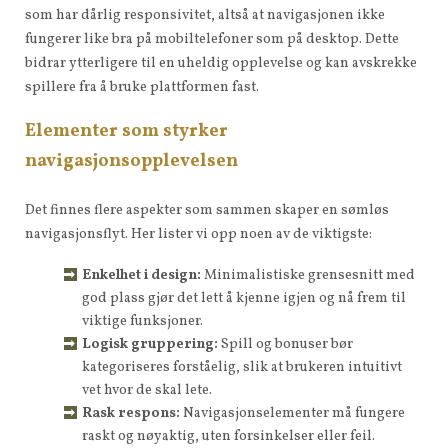
som har dårlig responsivitet, altså at navigasjonen ikke
fungerer like bra på mobiltelefoner som på desktop. Dette
bidrar ytterligere til en uheldig opplevelse og kan avskrekke
spillere fra å bruke plattformen fast.
Elementer som styrker
navigasjonsopplevelsen
Det finnes flere aspekter som sammen skaper en sømløs
navigasjonsflyt. Her lister vi opp noen av de viktigste:
Enkelhet i design:
Minimalistiske grensesnitt med
god plass gjør det lett å kjenne igjen og nå frem til
viktige funksjoner.
Logisk gruppering:
Spill og bonuser bør
kategoriseres forståelig, slik at brukeren intuitivt
vet hvor de skal lete.
Rask respons:
Navigasjonselementer må fungere
raskt og nøyaktig, uten forsinkelser eller feil.