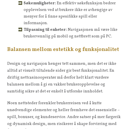
Søkemuligheter:
En effektiv søkefunksjon bedrer
opplevelsen ved at brukere ikke er avhengige av
menyer for å finne spesifikke spill eller
informasjon.
Tilpasning til enheter:
Navigasjonen må være like
brukervennlig på mobil og nettbrett som på PC.
Balansen mellom estetikk og funksjonalitet
Design og navigasjon henger tett sammen, men det er ikke
alltid at visuelt tiltalende sider gir best funksjonalitet. En
driftig nettcasinooperatør må derfor helt klart vurdere
balansen mellom å gi en vakker brukeropplevelse og
samtidig sikre at det er enkelt å utforske innholdet.
Noen nettsteder forenkler brukerreisen ved å kutte
unødvendige elementer og heller fremheve det essensielle –
spill, bonuser, og kundeservice. Andre satser på mer fargerik
og dynamisk design, men risikerer å skape forvirring med