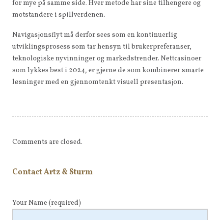
for mye på samme side. Hver metode har sine tilhengere og
motstandere i spillverdenen.
Navigasjonsflyt må derfor sees som en kontinuerlig
utviklingsprosess som tar hensyn til brukerpreferanser,
teknologiske nyvinninger og markedstrender. Nettcasinoer
som lykkes best i 2024, er gjerne de som kombinerer smarte
løsninger med en gjennomtenkt visuell presentasjon.
Comments are closed.
Contact Artz & Sturm
Your Name
(required)