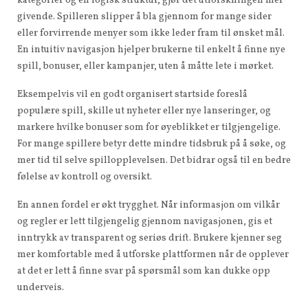
kategorier og en logisk struktur, gjør det utforskningen mer
givende. Spilleren slipper å bla gjennom for mange sider
eller forvirrende menyer som ikke leder fram til ønsket mål.
En intuitiv navigasjon hjelper brukerne til enkelt å finne nye
spill, bonuser, eller kampanjer, uten å måtte lete i mørket.
Eksempelvis vil en godt organisert startside foreslå
populære spill, skille ut nyheter eller nye lanseringer, og
markere hvilke bonuser som for øyeblikket er tilgjengelige.
For mange spillere betyr dette mindre tidsbruk på å søke, og
mer tid til selve spillopplevelsen. Det bidrar også til en bedre
følelse av kontroll og oversikt.
En annen fordel er økt trygghet. Når informasjon om vilkår
og regler er lett tilgjengelig gjennom navigasjonen, gis et
inntrykk av transparent og seriøs drift. Brukere kjenner seg
mer komfortable med å utforske plattformen når de opplever
at det er lett å finne svar på spørsmål som kan dukke opp
underveis.