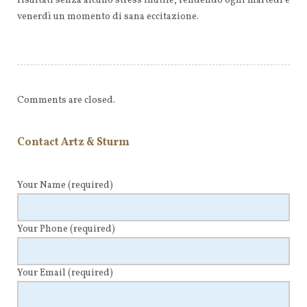
risultati senza alcuno stress inutile, rendendo ogni martedì e
venerdì un momento di sana eccitazione.
Comments are closed.
Contact Artz & Sturm
Your Name
(required)
Your Phone
(required)
Your Email
(required)