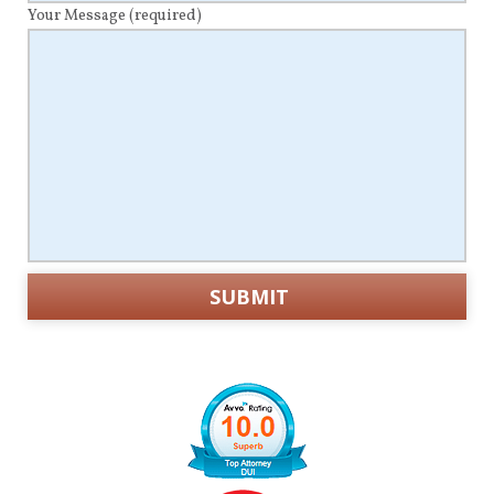
Your Message
(required)