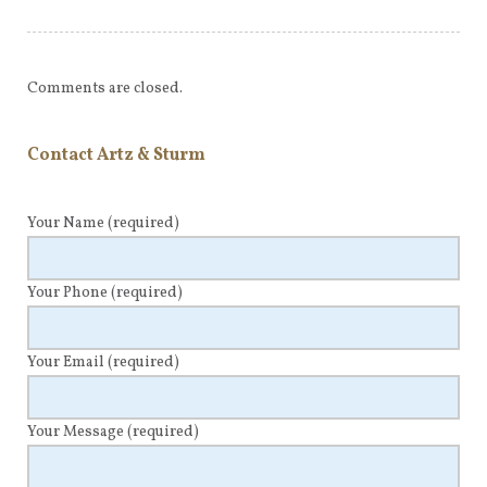
Comments are closed.
Contact Artz & Sturm
Your Name
(required)
Your Phone
(required)
Your Email
(required)
Your Message
(required)