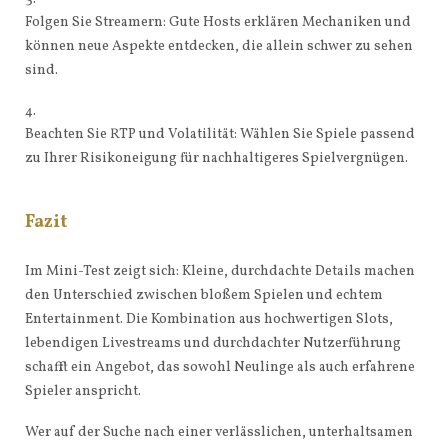
Folgen Sie Streamern: Gute Hosts erklären Mechaniken und
können neue Aspekte entdecken, die allein schwer zu sehen
sind.
Beachten Sie RTP und Volatilität: Wählen Sie Spiele passend
zu Ihrer Risikoneigung für nachhaltigeres Spielvergnügen.
Fazit
Im Mini-Test zeigt sich: Kleine, durchdachte Details machen
den Unterschied zwischen bloßem Spielen und echtem
Entertainment. Die Kombination aus hochwertigen Slots,
lebendigen Livestreams und durchdachter Nutzerführung
schafft ein Angebot, das sowohl Neulinge als auch erfahrene
Spieler anspricht.
Wer auf der Suche nach einer verlässlichen, unterhaltsamen