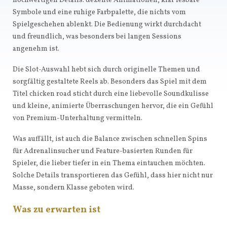
hochwertigen Details: dezente Animationen, klar lesbare
Symbole und eine ruhige Farbpalette, die nichts vom
Spielgeschehen ablenkt. Die Bedienung wirkt durchdacht
und freundlich, was besonders bei langen Sessions
angenehm ist.
Die Slot-Auswahl hebt sich durch originelle Themen und
sorgfältig gestaltete Reels ab. Besonders das Spiel mit dem
Titel chicken road sticht durch eine liebevolle Soundkulisse
und kleine, animierte Überraschungen hervor, die ein Gefühl
von Premium-Unterhaltung vermitteln.
Was auffällt, ist auch die Balance zwischen schnellen Spins
für Adrenalinsucher und Feature-basierten Runden für
Spieler, die lieber tiefer in ein Thema eintauchen möchten.
Solche Details transportieren das Gefühl, dass hier nicht nur
Masse, sondern Klasse geboten wird.
Was zu erwarten ist