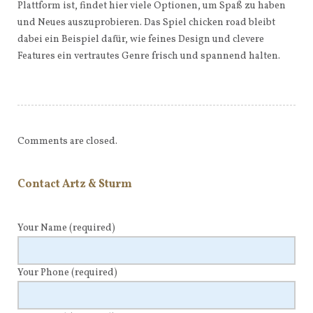
Plattform ist, findet hier viele Optionen, um Spaß zu haben
und Neues auszuprobieren. Das Spiel chicken road bleibt
dabei ein Beispiel dafür, wie feines Design und clevere
Features ein vertrautes Genre frisch und spannend halten.
Comments are closed.
Contact Artz & Sturm
Your Name
(required)
Your Phone
(required)