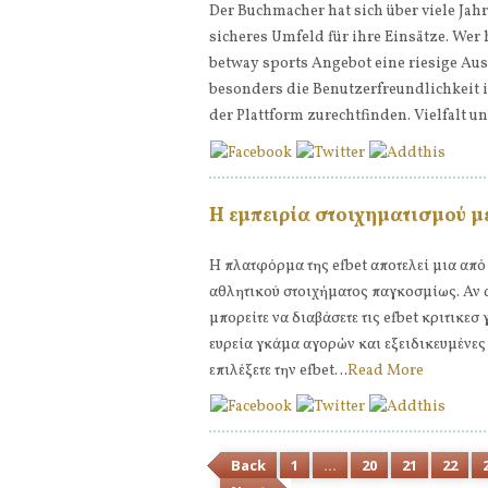
Der Buchmacher hat sich über viele Ja
sicheres Umfeld für ihre Einsätze. Wer 
betway sports Angebot eine riesige Au
besonders die Benutzerfreundlichkeit i
der Plattform zurechtfinden. Vielfalt 
Η εμπειρία στοιχηματισμού με
Η πλατφόρμα της efbet αποτελεί μια από 
αθλητικού στοιχήματος παγκοσμίως. Αν α
μπορείτε να διαβάσετε τις efbet κριτικεσ
ευρεία γκάμα αγορών και εξειδικευμένες 
επιλέξετε την efbet…
Read More
Back
1
…
20
21
22