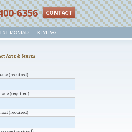
 400-6356‬
CONTACT
ESTIMONIALS
REVIEWS
ct Artz & Sturm
Name
(required)
Phone
(required)
Email
(required)
Message
(required)