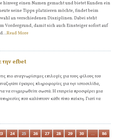
hre hinweg einen Namen gemacht und bietet Kunden ein
heute seine Tipps platzieren möchte, findet beim
swahl an verschiedenen Disziplinen. Dabei steht
m Vordergrund, damit sich auch Einsteiger sofort auf
und…
Read More
 την efbet
τις πιο αναγνωρίσιμες επιλογές για τους φίλους του
ναζητάτε έγκυρες πληροφορίες για την ιστοσελίδα,
 για να ενημερωθείτε σωστά. Η εταιρεία προσφέρει μια
υπηρεσίες που καλύπτουν κάθε τύπο παίκτη. Γιατί να
23
24
25
26
27
28
29
30
…
86