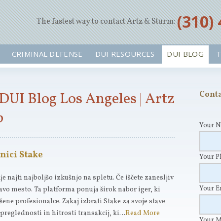
‪(310)
The fastest way to contact Artz & Sturm:
CRIMINAL DEFENSE
DUI RESOURCES
DUI BLOG
T
DUI Blog Los Angeles | Artz
Conta
p
Your 
nici Stake
Your 
e najti najboljšo izkušnjo na spletu. Če iščete zanesljiv
Your 
ravo mesto. Ta platforma ponuja širok nabor iger, ki
šene profesionalce. Zakaj izbrati Stake za svoje stave
preglednosti in hitrosti transakcij, ki…
Read More
Your 