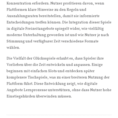
Konzentration erfordern. Nutzer profitieren davon, wenn
Plattformen klare Hinweise zu den Regeln und
Auszahlungsraten bereitstellen, damit sie informierte
Entscheidungen treffen können. Die Integration dieser Spiele
in digitale Freizeitangebote spiegelt wider, wie vielfältig
moderne Unterhaltung geworden ist und wie Nutzer je nach
Stimmung und verfügbarer Zeit verschiedene Formate
wählen.
Die Vielfalt der Glücksspiele erlaubt es, dass Spieler ihre
Vorlieben über die Zeit entwickeln und anpassen. Einige
beginnen mit einfachen Slots und entdecken später
komplexere Tischspiele, was zu einer breiteren Nutzung der
Plattform führt. Diese Entwicklung zeigt, wie digitale
Angebote Lernprozesse unterstützen, ohne dass Nutzer hohe
Einstiegshürden überwinden müssen.