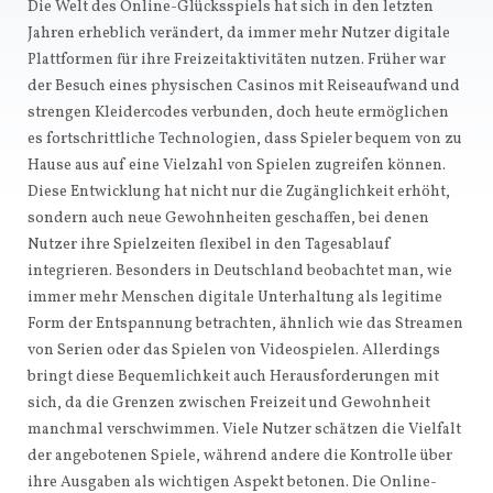
Die Welt des Online-Glücksspiels hat sich in den letzten
Jahren erheblich verändert, da immer mehr Nutzer digitale
Plattformen für ihre Freizeitaktivitäten nutzen. Früher war
der Besuch eines physischen Casinos mit Reiseaufwand und
strengen Kleidercodes verbunden, doch heute ermöglichen
es fortschrittliche Technologien, dass Spieler bequem von zu
Hause aus auf eine Vielzahl von Spielen zugreifen können.
Diese Entwicklung hat nicht nur die Zugänglichkeit erhöht,
sondern auch neue Gewohnheiten geschaffen, bei denen
Nutzer ihre Spielzeiten flexibel in den Tagesablauf
integrieren. Besonders in Deutschland beobachtet man, wie
immer mehr Menschen digitale Unterhaltung als legitime
Form der Entspannung betrachten, ähnlich wie das Streamen
von Serien oder das Spielen von Videospielen. Allerdings
bringt diese Bequemlichkeit auch Herausforderungen mit
sich, da die Grenzen zwischen Freizeit und Gewohnheit
manchmal verschwimmen. Viele Nutzer schätzen die Vielfalt
der angebotenen Spiele, während andere die Kontrolle über
ihre Ausgaben als wichtigen Aspekt betonen. Die Online-