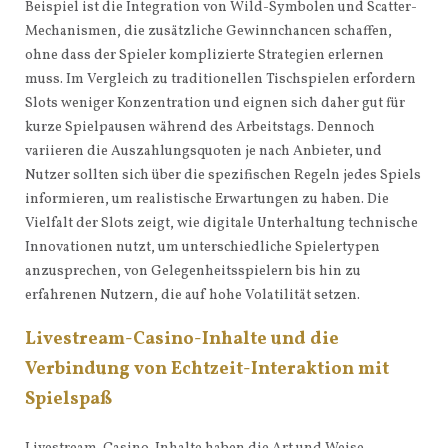
Beispiel ist die Integration von Wild-Symbolen und Scatter-
Mechanismen, die zusätzliche Gewinnchancen schaffen,
ohne dass der Spieler komplizierte Strategien erlernen
muss. Im Vergleich zu traditionellen Tischspielen erfordern
Slots weniger Konzentration und eignen sich daher gut für
kurze Spielpausen während des Arbeitstags. Dennoch
variieren die Auszahlungsquoten je nach Anbieter, und
Nutzer sollten sich über die spezifischen Regeln jedes Spiels
informieren, um realistische Erwartungen zu haben. Die
Vielfalt der Slots zeigt, wie digitale Unterhaltung technische
Innovationen nutzt, um unterschiedliche Spielertypen
anzusprechen, von Gelegenheitsspielern bis hin zu
erfahrenen Nutzern, die auf hohe Volatilität setzen.
Livestream-Casino-Inhalte und die
Verbindung von Echtzeit-Interaktion mit
Spielspaß