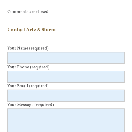
Comments are closed.
Contact Artz & Sturm
Your Name
(required)
Your Phone
(required)
Your Email
(required)
Your Message
(required)