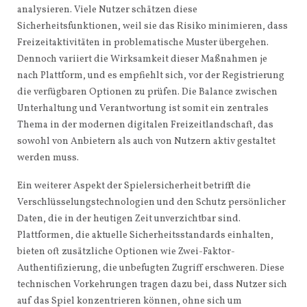
analysieren. Viele Nutzer schätzen diese
Sicherheitsfunktionen, weil sie das Risiko minimieren, dass
Freizeitaktivitäten in problematische Muster übergehen.
Dennoch variiert die Wirksamkeit dieser Maßnahmen je
nach Plattform, und es empfiehlt sich, vor der Registrierung
die verfügbaren Optionen zu prüfen. Die Balance zwischen
Unterhaltung und Verantwortung ist somit ein zentrales
Thema in der modernen digitalen Freizeitlandschaft, das
sowohl von Anbietern als auch von Nutzern aktiv gestaltet
werden muss.
Ein weiterer Aspekt der Spielersicherheit betrifft die
Verschlüsselungstechnologien und den Schutz persönlicher
Daten, die in der heutigen Zeit unverzichtbar sind.
Plattformen, die aktuelle Sicherheitsstandards einhalten,
bieten oft zusätzliche Optionen wie Zwei-Faktor-
Authentifizierung, die unbefugten Zugriff erschweren. Diese
technischen Vorkehrungen tragen dazu bei, dass Nutzer sich
auf das Spiel konzentrieren können, ohne sich um