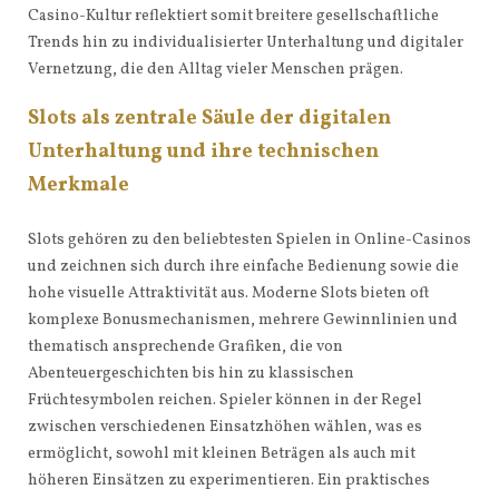
Casino-Kultur reflektiert somit breitere gesellschaftliche
Trends hin zu individualisierter Unterhaltung und digitaler
Vernetzung, die den Alltag vieler Menschen prägen.
Slots als zentrale Säule der digitalen
Unterhaltung und ihre technischen
Merkmale
Slots gehören zu den beliebtesten Spielen in Online-Casinos
und zeichnen sich durch ihre einfache Bedienung sowie die
hohe visuelle Attraktivität aus. Moderne Slots bieten oft
komplexe Bonusmechanismen, mehrere Gewinnlinien und
thematisch ansprechende Grafiken, die von
Abenteuergeschichten bis hin zu klassischen
Früchtesymbolen reichen. Spieler können in der Regel
zwischen verschiedenen Einsatzhöhen wählen, was es
ermöglicht, sowohl mit kleinen Beträgen als auch mit
höheren Einsätzen zu experimentieren. Ein praktisches