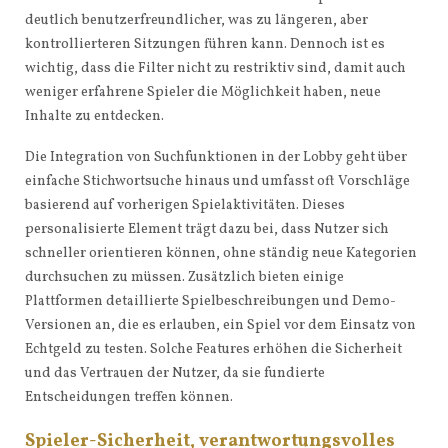
deutlich benutzerfreundlicher, was zu längeren, aber
kontrollierteren Sitzungen führen kann. Dennoch ist es
wichtig, dass die Filter nicht zu restriktiv sind, damit auch
weniger erfahrene Spieler die Möglichkeit haben, neue
Inhalte zu entdecken.
Die Integration von Suchfunktionen in der Lobby geht über
einfache Stichwortsuche hinaus und umfasst oft Vorschläge
basierend auf vorherigen Spielaktivitäten. Dieses
personalisierte Element trägt dazu bei, dass Nutzer sich
schneller orientieren können, ohne ständig neue Kategorien
durchsuchen zu müssen. Zusätzlich bieten einige
Plattformen detaillierte Spielbeschreibungen und Demo-
Versionen an, die es erlauben, ein Spiel vor dem Einsatz von
Echtgeld zu testen. Solche Features erhöhen die Sicherheit
und das Vertrauen der Nutzer, da sie fundierte
Entscheidungen treffen können.
Spieler-Sicherheit, verantwortungsvolles