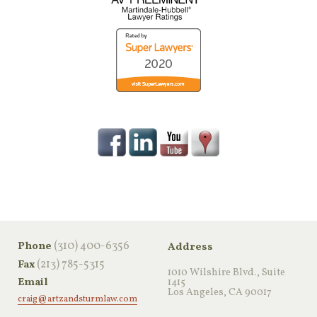
‪(310) 400-6356‬
Phone
Address
(213) 785-5315
Fax
1010 Wilshire Blvd., Suite
Email
1415
Los Angeles, CA 90017
craig@artzandsturmlaw.com