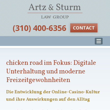
‪(310) 400-6356‬
CONTACT
chicken road im Fokus: Digitale
Unterhaltung und moderne
Freizeitgewohnheiten
Die Entwicklung der Online-Casino-Kultur
und ihre Auswirkungen auf den Alltag