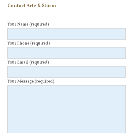
Contact Artz & Sturm
Your Name
(required)
Your Phone
(required)
Your Email
(required)
Your Message
(required)