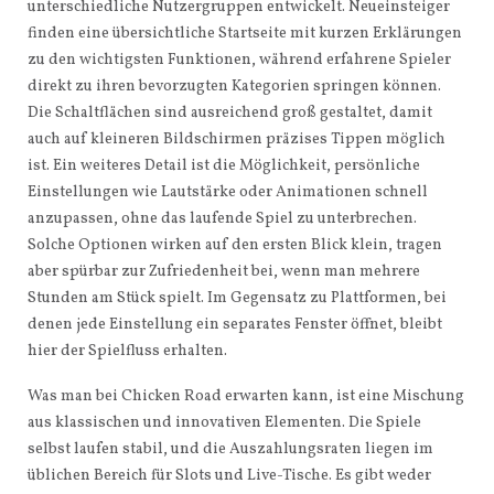
unterschiedliche Nutzergruppen entwickelt. Neueinsteiger
finden eine übersichtliche Startseite mit kurzen Erklärungen
zu den wichtigsten Funktionen, während erfahrene Spieler
direkt zu ihren bevorzugten Kategorien springen können.
Die Schaltflächen sind ausreichend groß gestaltet, damit
auch auf kleineren Bildschirmen präzises Tippen möglich
ist. Ein weiteres Detail ist die Möglichkeit, persönliche
Einstellungen wie Lautstärke oder Animationen schnell
anzupassen, ohne das laufende Spiel zu unterbrechen.
Solche Optionen wirken auf den ersten Blick klein, tragen
aber spürbar zur Zufriedenheit bei, wenn man mehrere
Stunden am Stück spielt. Im Gegensatz zu Plattformen, bei
denen jede Einstellung ein separates Fenster öffnet, bleibt
hier der Spielfluss erhalten.
Was man bei Chicken Road erwarten kann, ist eine Mischung
aus klassischen und innovativen Elementen. Die Spiele
selbst laufen stabil, und die Auszahlungsraten liegen im
üblichen Bereich für Slots und Live-Tische. Es gibt weder