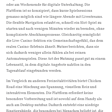
oder am Wochenende für digitale Unterhaltung. Die
Plattform ist so konzipiert, dass kurze Spielsessions
genauso möglich sind wie längere Abende mit Livestreams.
Die flexible Navigation erlaubt es, schnell ein Slot-Spiel zu
starten und nach wenigen Minuten wieder zu beenden, ohne
komplizierte Abschlussprozesse. Gleichzeitig ermöglicht
die Live-Casino-Sektion ein Gemeinschaftsgefühl, das dem
realen Casino-Erlebnis ähnelt. Nutzer berichten, dass sie
sich dadurch weniger allein fühlen als bei reinen
Automatenspielen. Diese Art der Nutzung passt gut zu einem
Lebensstil, in dem digitale Angebote nahtlos in den
Tagesablauf eingebunden werden.
Im Vergleich zu anderen Freizeitaktivitäten bietet Chicken
Road eine Mischung aus Spannung, visuellem Reiz und
interaktiven Elementen. Die Plattform erfordert keine
besondere Vorbereitung und ist sowohl auf dem Handy als
auch am Desktop nutzbar. Dadurch entsteht eine niedrige
Einstiegshürde, die besonders bei Menschen beliebt ist, die