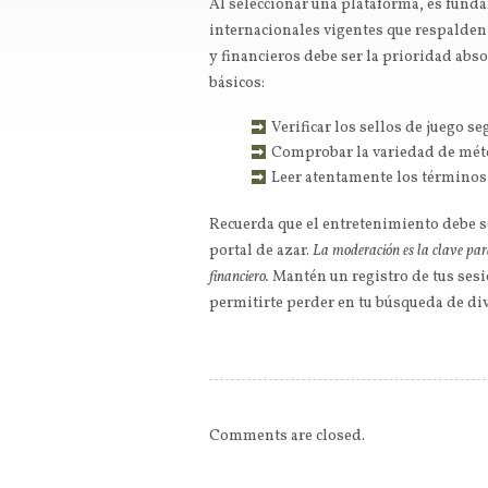
Al seleccionar una plataforma, es funda
internacionales vigentes que respalden
y financieros debe ser la prioridad abs
básicos:
Verificar los sellos de juego se
Comprobar la variedad de mét
Leer atentamente los términos
Recuerda que el entretenimiento debe ser
portal de azar.
La moderación es la clave par
financiero.
Mantén un registro de tus ses
permitirte perder en tu búsqueda de di
Comments are closed.