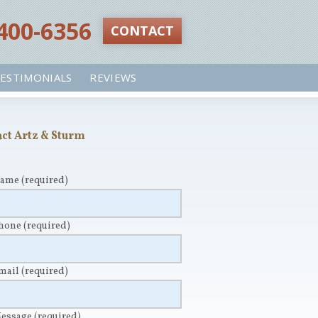
 400-6356‬
CONTACT
ESTIMONIALS
REVIEWS
ct Artz & Sturm
Name
(required)
Phone
(required)
Email
(required)
Message
(required)