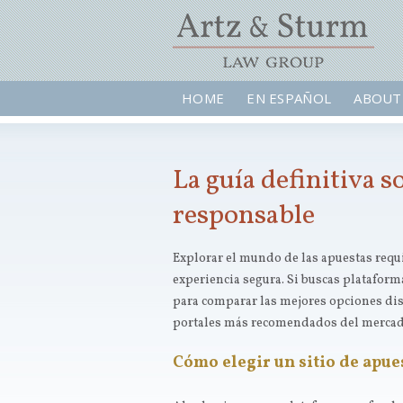
HOME
EN ESPAÑOL
ABOUT
La guía definitiva s
responsable
Explorar el mundo de las apuestas requ
experiencia segura. Si buscas plataform
para comparar las mejores opciones disp
portales más recomendados del mercado
Cómo elegir un sitio de apue