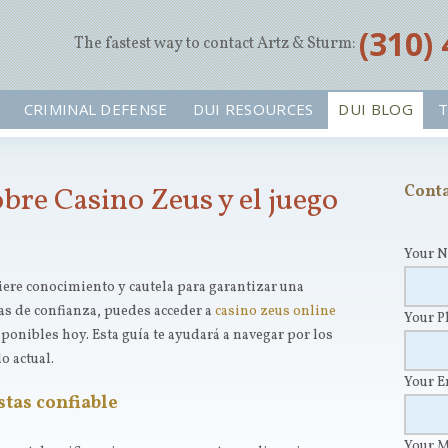
‪(310)
The fastest way to contact Artz & Sturm:
CRIMINAL DEFENSE
DUI RESOURCES
DUI BLOG
T
obre Casino Zeus y el juego
Conta
Your 
iere conocimiento y cautela para garantizar una
as de confianza, puedes acceder a
casino zeus online
Your 
onibles hoy. Esta guía te ayudará a navegar por los
 actual.
Your 
stas confiable
Your 