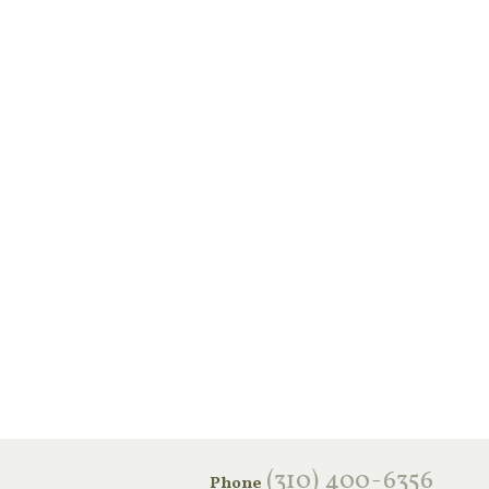
‪(310) 400-6356‬
Phone