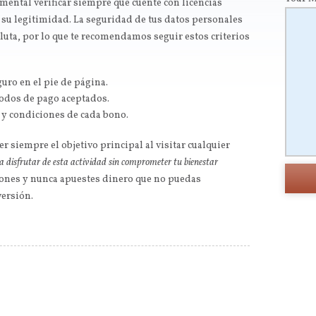
mental verificar siempre que cuente con licencias
 su legitimidad. La seguridad de tus datos personales
oluta, por lo que te recomendamos seguir estos criterios
guro en el pie de página.
odos de pago aceptados.
 y condiciones de cada bono.
 siempre el objetivo principal al visitar cualquier
a disfrutar de esta actividad sin comprometer tu bienestar
iones y nunca apuestes dinero que no puedas
versión.