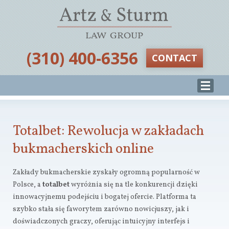
‪(310) 400-6356‬
CONTACT
Totalbet: Rewolucja w zakładach
bukmacherskich online
Zakłady bukmacherskie zyskały ogromną popularność w
Polsce, a
totalbet
wyróżnia się na tle konkurencji dzięki
innowacyjnemu podejściu i bogatej ofercie. Platforma ta
szybko stała się faworytem zarówno nowicjuszy, jak i
doświadczonych graczy, oferując intuicyjny interfejs i