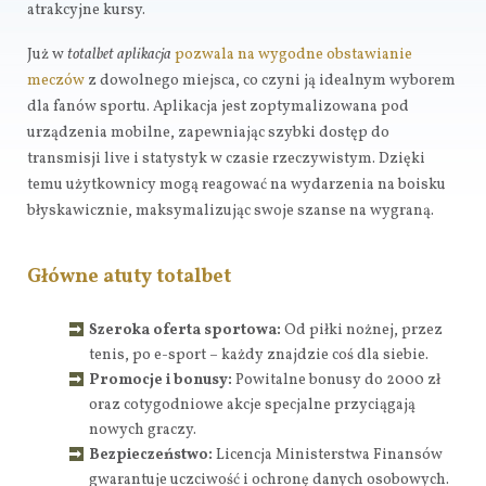
atrakcyjne kursy.
Już w
totalbet aplikacja
pozwala na wygodne obstawianie
meczów
z dowolnego miejsca, co czyni ją idealnym wyborem
dla fanów sportu. Aplikacja jest zoptymalizowana pod
urządzenia mobilne, zapewniając szybki dostęp do
transmisji live i statystyk w czasie rzeczywistym. Dzięki
temu użytkownicy mogą reagować na wydarzenia na boisku
błyskawicznie, maksymalizując swoje szanse na wygraną.
Główne atuty totalbet
Szeroka oferta sportowa:
Od piłki nożnej, przez
tenis, po e-sport – każdy znajdzie coś dla siebie.
Promocje i bonusy:
Powitalne bonusy do 2000 zł
oraz cotygodniowe akcje specjalne przyciągają
nowych graczy.
Bezpieczeństwo:
Licencja Ministerstwa Finansów
gwarantuje uczciwość i ochronę danych osobowych.