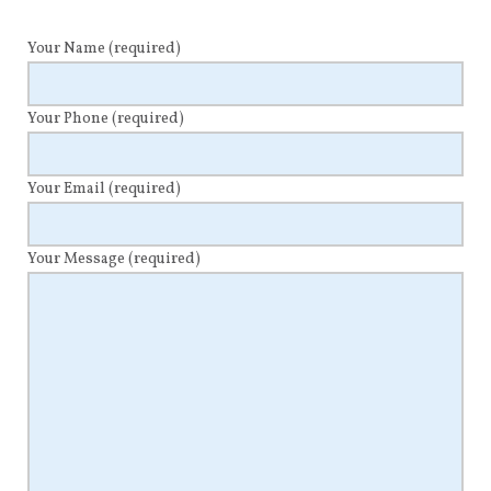
Your Name
(required)
Your Phone
(required)
Your Email
(required)
Your Message
(required)