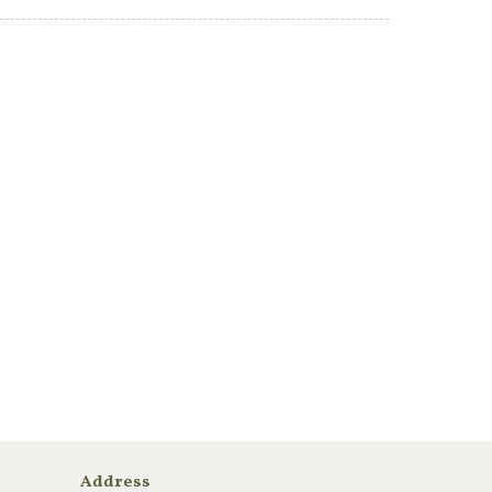
Address