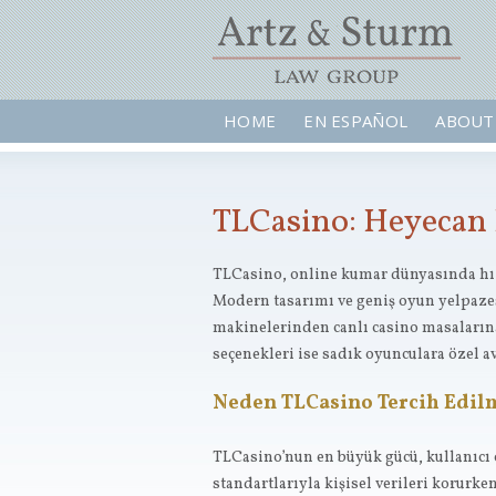
HOME
EN ESPAÑOL
ABOUT
TLCasino: Heyecan
TLCasino, online kumar dünyasında hızl
Modern tasarımı ve geniş oyun yelpazesi
makinelerinden canlı casino masalarına
seçenekleri ise sadık oyunculara özel av
Neden TLCasino Tercih Edil
TLCasino’nun en büyük gücü, kullanıcı 
standartlarıyla kişisel verileri korurk