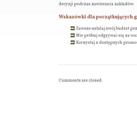
decyzji podczas zawierania zakładów.
Wskazówki dla początkujących 
Zawsze ustalaj swój budżet pr
Nie próbuj odgrywać się za ws
Korzystaj z dostępnych promo
Comments are closed.