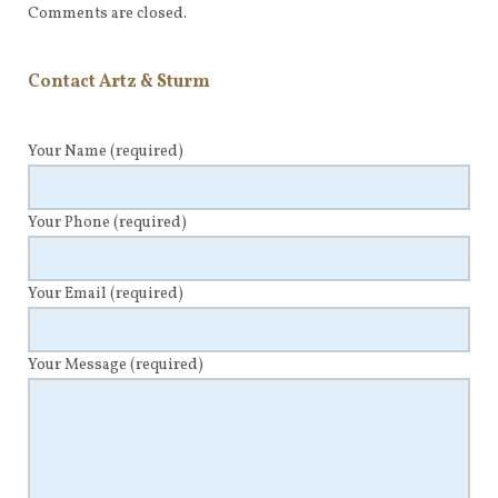
Comments are closed.
Contact Artz & Sturm
Your Name
(required)
Your Phone
(required)
Your Email
(required)
Your Message
(required)