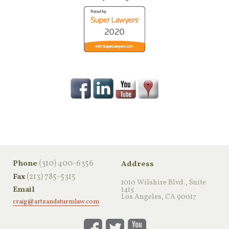
‪(310) 400-6356‬
Phone
Address
(213) 785-5315
Fax
1010 Wilshire Blvd., Suite
Email
1415
Los Angeles, CA 90017
craig@artzandsturmlaw.com