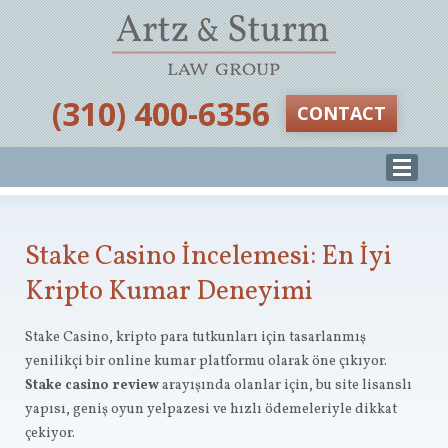
‪(310) 400-6356‬
CONTACT
Stake Casino İncelemesi: En İyi
Kripto Kumar Deneyimi
Stake Casino, kripto para tutkunları için tasarlanmış
yenilikçi bir online kumar platformu olarak öne çıkıyor.
Stake casino review
arayışında olanlar için, bu site lisanslı
yapısı, geniş oyun yelpazesi ve hızlı ödemeleriyle dikkat
çekiyor.