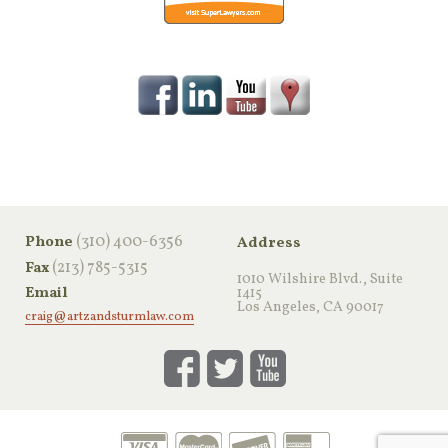
‪(310) 400-6356‬
Phone
Address
(213) 785-5315
Fax
1010 Wilshire Blvd., Suite
Email
1415
Los Angeles, CA 90017
craig@artzandsturmlaw.com