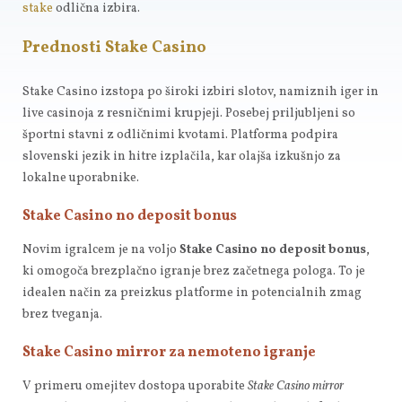
stake
odlična izbira.
Prednosti Stake Casino
Stake Casino izstopa po široki izbiri slotov, namiznih iger in
live casinoja z resničnimi krupjeji. Posebej priljubljeni so
športni stavni z odličnimi kvotami. Platforma podpira
slovenski jezik in hitre izplačila, kar olajša izkušnjo za
lokalne uporabnike.
Stake Casino no deposit bonus
Novim igralcem je na voljo
Stake Casino no deposit bonus
,
ki omogoča brezplačno igranje brez začetnega pologa. To je
idealen način za preizkus platforme in potencialnih zmag
brez tveganja.
Stake Casino mirror za nemoteno igranje
V primeru omejitev dostopa uporabite
Stake Casino mirror