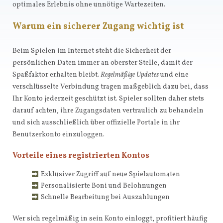
optimales Erlebnis ohne unnötige Wartezeiten.
Warum ein sicherer Zugang wichtig ist
Beim Spielen im Internet steht die Sicherheit der
persönlichen Daten immer an oberster Stelle, damit der
Spaßfaktor erhalten bleibt.
Regelmäßige Updates
und eine
verschlüsselte Verbindung tragen maßgeblich dazu bei, dass
Ihr Konto jederzeit geschützt ist. Spieler sollten daher stets
darauf achten, ihre Zugangsdaten vertraulich zu behandeln
und sich ausschließlich über offizielle Portale in ihr
Benutzerkonto einzuloggen.
Vorteile eines registrierten Kontos
Exklusiver Zugriff auf neue Spielautomaten
Personalisierte Boni und Belohnungen
Schnelle Bearbeitung bei Auszahlungen
Wer sich regelmäßig in sein Konto einloggt, profitiert häufig