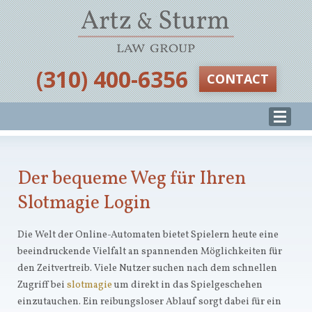
‪(310) 400-6356‬
CONTACT
Der bequeme Weg für Ihren
Slotmagie Login
Die Welt der Online-Automaten bietet Spielern heute eine
beeindruckende Vielfalt an spannenden Möglichkeiten für
den Zeitvertreib. Viele Nutzer suchen nach dem schnellen
Zugriff bei
slotmagie
um direkt in das Spielgeschehen
einzutauchen. Ein reibungsloser Ablauf sorgt dabei für ein