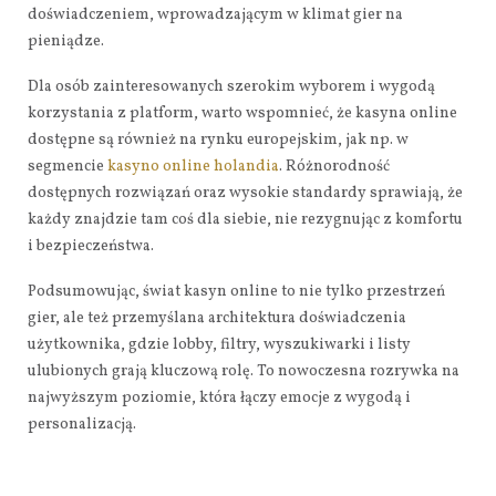
doświadczeniem, wprowadzającym w klimat gier na
pieniądze.
Dla osób zainteresowanych szerokim wyborem i wygodą
korzystania z platform, warto wspomnieć, że kasyna online
dostępne są również na rynku europejskim, jak np. w
segmencie
kasyno online holandia
. Różnorodność
dostępnych rozwiązań oraz wysokie standardy sprawiają, że
każdy znajdzie tam coś dla siebie, nie rezygnując z komfortu
i bezpieczeństwa.
Podsumowując, świat kasyn online to nie tylko przestrzeń
gier, ale też przemyślana architektura doświadczenia
użytkownika, gdzie lobby, filtry, wyszukiwarki i listy
ulubionych grają kluczową rolę. To nowoczesna rozrywka na
najwyższym poziomie, która łączy emocje z wygodą i
personalizacją.