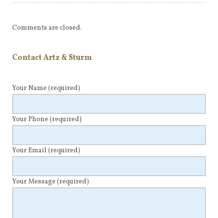
Comments are closed.
Contact Artz & Sturm
Your Name
(required)
Your Phone
(required)
Your Email
(required)
Your Message
(required)