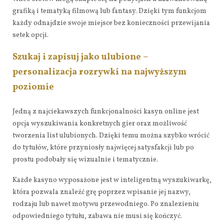
grafiką i tematyką filmową lub fantasy. Dzięki tym funkcjom
każdy odnajdzie swoje miejsce bez konieczności przewijania
setek opcji.
Szukaj i zapisuj jako ulubione –
personalizacja rozrywki na najwyższym
poziomie
Jedną z najciekawszych funkcjonalności kasyn online jest
opcja wyszukiwania konkretnych gier oraz możliwość
tworzenia list ulubionych. Dzięki temu można szybko wrócić
do tytułów, które przyniosły najwięcej satysfakcji lub po
prostu podobały się wizualnie i tematycznie.
Każde kasyno wyposażone jest w inteligentną wyszukiwarkę,
która pozwala znaleźć grę poprzez wpisanie jej nazwy,
rodzaju lub nawet motywu przewodniego. Po znalezieniu
odpowiedniego tytułu, zabawa nie musi się kończyć.