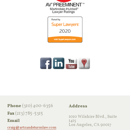
‪(310) 400-6356‬
Phone
Address
(213) 785-5315
Fax
1010 Wilshire Blvd., Suite
Email
1415
Los Angeles, CA 90017
craig@artzandsturmlaw.com