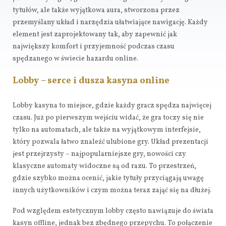
tytułów, ale także wyjątkowa aura, stworzona przez
przemyślany układ i narzędzia ułatwiające nawigację. Każdy
element jest zaprojektowany tak, aby zapewnić jak
największy komfort i przyjemność podczas czasu
spędzanego w świecie hazardu online.
Lobby – serce i dusza kasyna online
Lobby kasyna to miejsce, gdzie każdy gracz spędza najwięcej
czasu. Już po pierwszym wejściu widać, że gra toczy się nie
tylko na automatach, ale także na wyjątkowym interfejsie,
który pozwala łatwo znaleźć ulubione gry. Układ prezentacji
jest przejrzysty – najpopularniejsze gry, nowości czy
klasyczne automaty widoczne są od razu. To przestrzeń,
gdzie szybko można ocenić, jakie tytuły przyciągają uwagę
innych użytkowników i czym można teraz zająć się na dłużej.
Pod względem estetycznym lobby często nawiązuje do świata
kasyn offline, jednak bez zbędnego przepychu. To połączenie