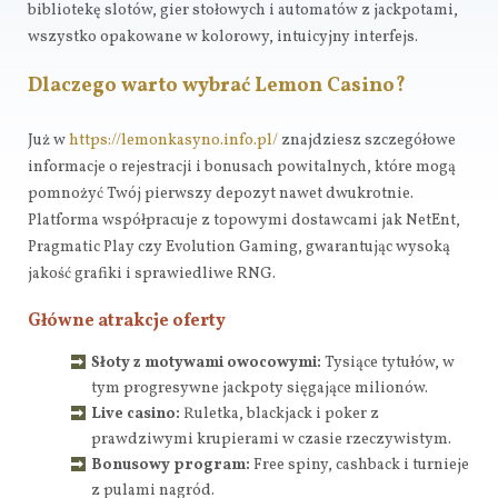
bibliotekę slotów, gier stołowych i automatów z jackpotami,
wszystko opakowane w kolorowy, intuicyjny interfejs.
Dlaczego warto wybrać Lemon Casino?
Już w
https://lemonkasyno.info.pl/
znajdziesz szczegółowe
informacje o rejestracji i bonusach powitalnych, które mogą
pomnożyć Twój pierwszy depozyt nawet dwukrotnie.
Platforma współpracuje z topowymi dostawcami jak NetEnt,
Pragmatic Play czy Evolution Gaming, gwarantując wysoką
jakość grafiki i sprawiedliwe RNG.
Główne atrakcje oferty
Słoty z motywami owocowymi:
Tysiące tytułów, w
tym progresywne jackpoty sięgające milionów.
Live casino:
Ruletka, blackjack i poker z
prawdziwymi krupierami w czasie rzeczywistym.
Bonusowy program:
Free spiny, cashback i turnieje
z pulami nagród.