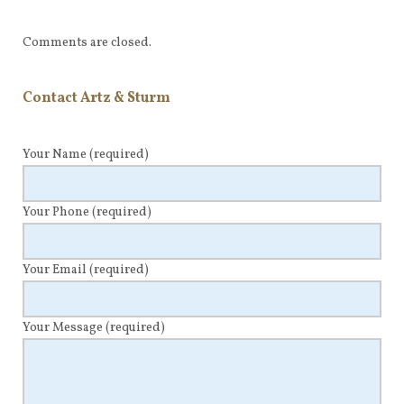
Comments are closed.
Contact Artz & Sturm
Your Name
(required)
Your Phone
(required)
Your Email
(required)
Your Message
(required)