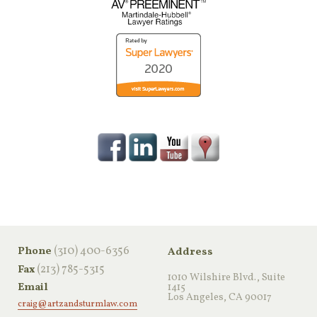
‪(310) 400-6356‬
Phone
Address
(213) 785-5315
Fax
1010 Wilshire Blvd., Suite
Email
1415
Los Angeles, CA 90017
craig@artzandsturmlaw.com