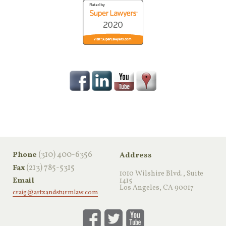
‪(310) 400-6356‬
Phone
Address
(213) 785-5315
Fax
1010 Wilshire Blvd., Suite
Email
1415
Los Angeles, CA 90017
craig@artzandsturmlaw.com