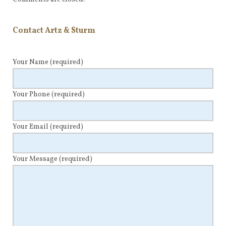
Contact Artz & Sturm
Your Name
(required)
Your Phone
(required)
Your Email
(required)
Your Message
(required)