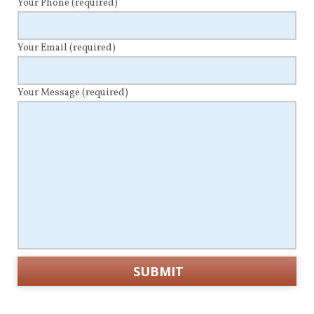
Your Phone
(required)
Your Email
(required)
Your Message
(required)