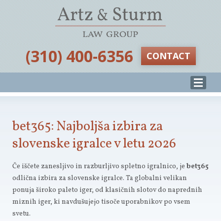
‪(310) 400-6356‬
CONTACT
bet365: Najboljša izbira za
slovenske igralce v letu 2026
Če iščete zanesljivo in razburljivo spletno igralnico, je
bet365
odlična izbira za slovenske igralce. Ta globalni velikan
ponuja široko paleto iger, od klasičnih slotov do naprednih
miznih iger, ki navdušujejo tisoče uporabnikov po vsem
svetu.