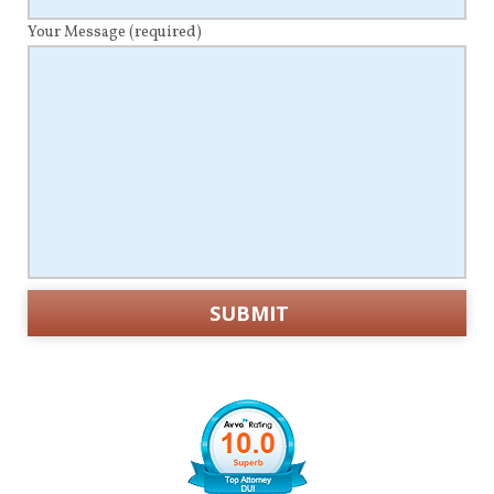
Your Message
(required)