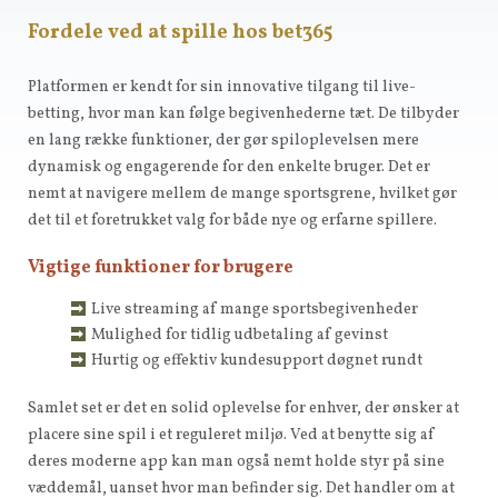
Fordele ved at spille hos bet365
Platformen er kendt for sin innovative tilgang til live-
betting, hvor man kan følge begivenhederne tæt. De tilbyder
en lang række funktioner, der gør spiloplevelsen mere
dynamisk og engagerende for den enkelte bruger. Det er
nemt at navigere mellem de mange sportsgrene, hvilket gør
det til et foretrukket valg for både nye og erfarne spillere.
Vigtige funktioner for brugere
Live streaming af mange sportsbegivenheder
Mulighed for tidlig udbetaling af gevinst
Hurtig og effektiv kundesupport døgnet rundt
Samlet set er det en solid oplevelse for enhver, der ønsker at
placere sine spil i et reguleret miljø. Ved at benytte sig af
deres moderne app kan man også nemt holde styr på sine
væddemål, uanset hvor man befinder sig. Det handler om at