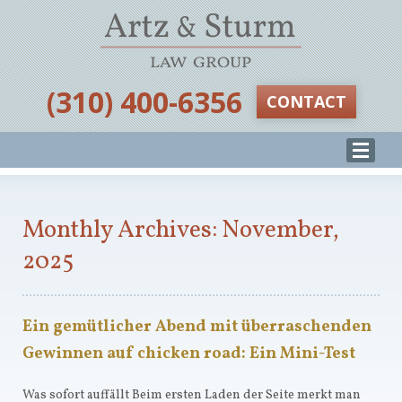
‪(310) 400-6356‬
CONTACT
Monthly Archives: November,
2025
Ein gemütlicher Abend mit überraschenden
Gewinnen auf chicken road: Ein Mini-Test
Was sofort auffällt Beim ersten Laden der Seite merkt man