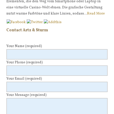
Elementen, die den Weg vom Smartphone oder Laptop in
eine virtuelle Casino-Welt ebnen. Die grafische Gestaltung
nutzt warme Farbtöne und klare Linien, sodass…
Read More
Contact Artz & Sturm
Your Name
(required)
Your Phone
(required)
Your Email
(required)
Your Message
(required)