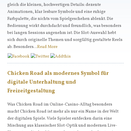
gleich die kleinen, hochwertigen Details: dezente
Animationen, klar lesbare Symbole und eine ruhige
Farbpalette, die nichts vom Spielgeschehen ablenkt. Die
Bedienung wirkt durchdacht und freundlich, was besonders
bei langen Sessions angenehm ist. Die Slot-Auswahl hebt
sich durch originelle Themen und sorgfältig gestaltete Reels
ab. Besonders…
Read More
Chicken Road als modernes Symbol für
digitale Unterhaltung und
Freizeitgestaltung
Was Chicken Road im Online-Casino-Alltag besonders
macht Chicken Road ist mehr als nur ein Name in der Welt
der digitalen Spiele. Viele Spieler entdecken darin eine
Mischung aus klassischer Slot-Optik und modernen Live-